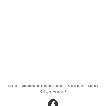
Accueil
Réparation de téléphone Reims
Accessoires
Contact
Qui sommes-nous ?